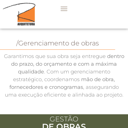
/Gerenciamento de obras
Garantimos que sua obra seja entregue
dentro
do prazo, do orçamento e com a máxima
qualidade
. Com um gerenciamento
estratégico, coordenamos
mão de obra,
fornecedores e cronogramas
, assegurando
uma execução eficiente e alinhada ao projeto.
GESTÃO
DE OBRAS