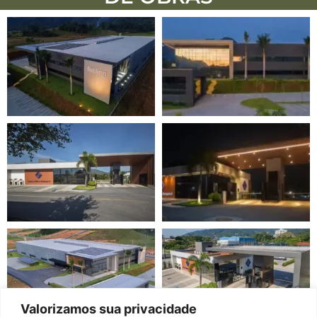
Valorizamos sua privacidade