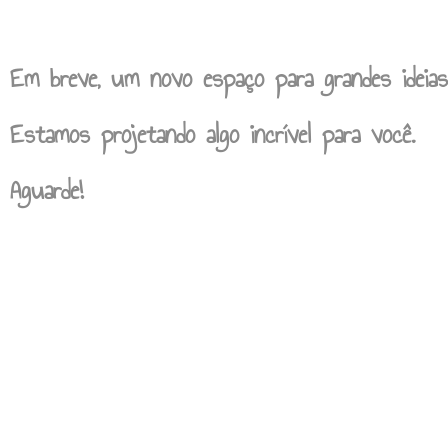
Em breve, um novo espaço para grandes ideias
Estamos projetando algo incrível para você.
Aguarde!